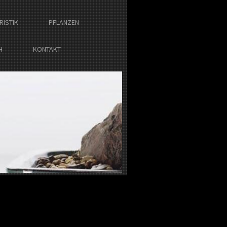
RISTIK
PFLANZEN
H
KONTAKT