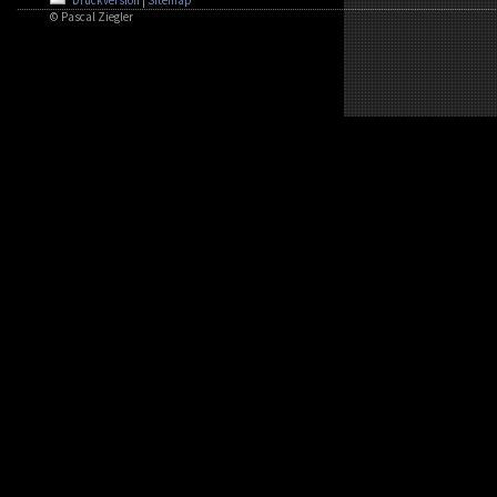
© Pascal Ziegler