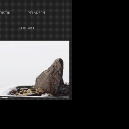
RISTIK
PFLANZEN
H
KONTAKT