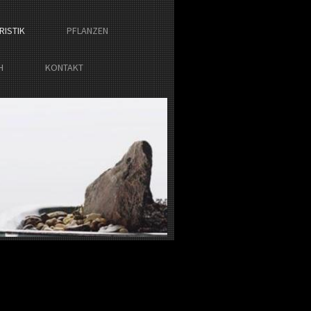
RISTIK
PFLANZEN
H
KONTAKT