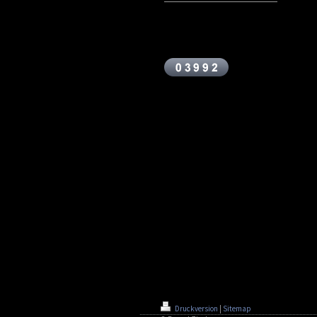
Druckversion
|
Sitemap