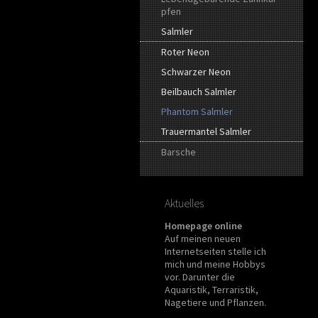
pfen
Salmler
Roter Neon
Schwarzer Neon
Beilbauch Salmler
Phantom Salmler
Trauermantel Salmler
Barsche
Aktuelles
Homepage online
Auf meinen neuen
Internetseiten stelle ich
mich und meine Hobbys
vor. Darunter die
Aquaristik, Terraristik,
Nagetiere und Pflanzen.