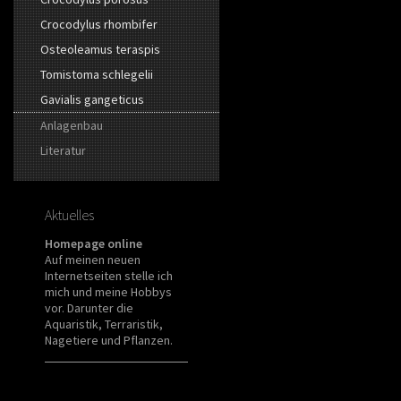
Crocodylus rhombifer
Osteoleamus teraspis
Tomistoma schlegelii
Gavialis gangeticus
Anlagenbau
Literatur
Aktuelles
Homepage online
Auf meinen neuen
Internetseiten stelle ich
mich und meine Hobbys
vor. Darunter die
Aquaristik, Terraristik,
Nagetiere und Pflanzen.