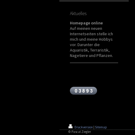
Aktuelles
Homepage online
Auf meinen neuen
Internetseiten stelle ich
mich und meine Hobbys
vor. Darunter die
Aquaristik, Terraristik,
Nagetiere und Pflanzen.
Druckversion
|
Sitemap
© Pascal Ziegler