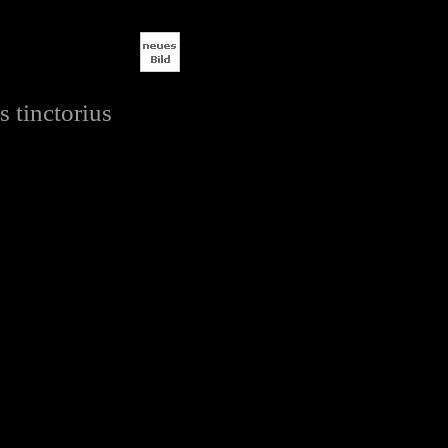
 tinctorius