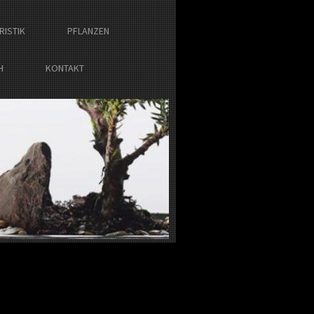
RISTIK
PFLANZEN
H
KONTAKT