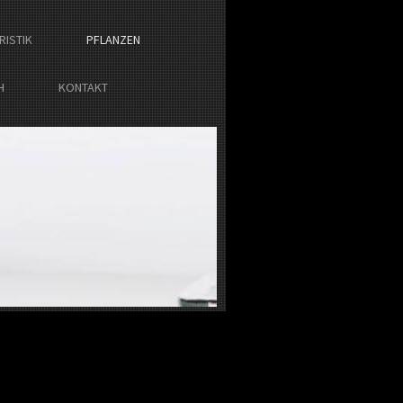
RISTIK
PFLANZEN
H
KONTAKT