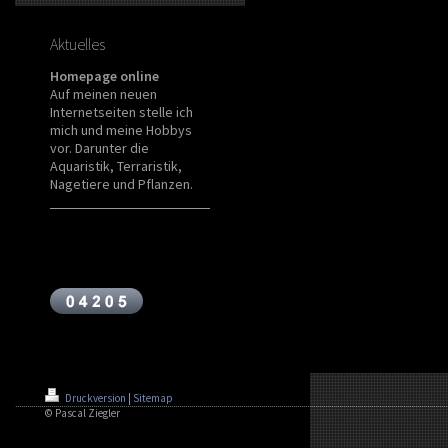
Aktuelles
Homepage online
Auf meinen neuen
Internetseiten stelle ich
mich und meine Hobbys
vor. Darunter die
Aquaristik, Terraristik,
Nagetiere und Pflanzen.
Druckversion
|
Sitemap
© Pascal Ziegler