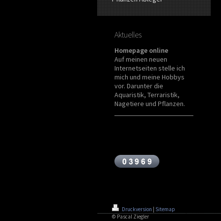
Aktuelles
Homepage online
Auf meinen neuen
Internetseiten stelle ich
mich und meine Hobbys
vor. Darunter die
Aquaristik, Terraristik,
Nagetiere und Pflanzen.
Druckversion
|
Sitemap
© Pascal Ziegler