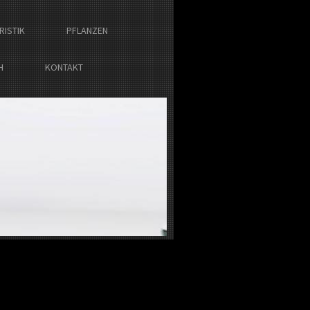
RISTIK
PFLANZEN
H
KONTAKT