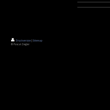
Druckversion
|
Sitemap
© Pascal Ziegler